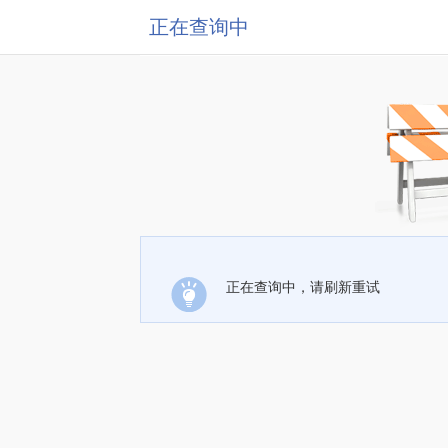
正在查询中
正在查询中，请刷新重试